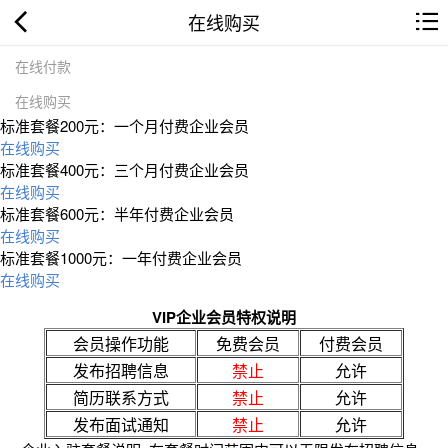
在线购买
在线付款
在线购买
标准套餐200元：一个月付费企业会员
在线购买
标准套餐400元：三个月付费企业会员
在线购买
标准套餐600元：半年付费企业会员
在线购买
标准套餐1000元：一年付费企业会员
在线购买
VIP企业会员特权说明
会员操作功能
免费会员
付费会员
发布招聘信息
禁止
允许
简历联系方式
禁止
允许
发布面试通知
禁止
允许