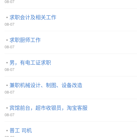
08-07
求职会计及相关工作
08-07
求职厨师工作
08-07
男，有电工证求职
08-07
兼职机械设计、制图、设备改造
08-07
宾馆前台，超市收银员，淘宝客服
08-07
普工 司机