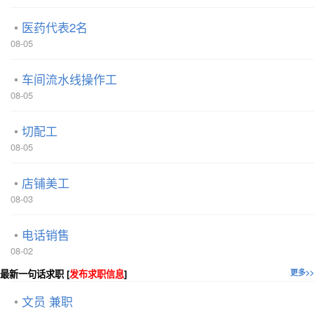
医药代表2名
08-05
车间流水线操作工
08-05
切配工
08-05
店铺美工
08-03
电话销售
08-02
最新一句话求职 [
发布求职信息
]
更多>>
文员 兼职