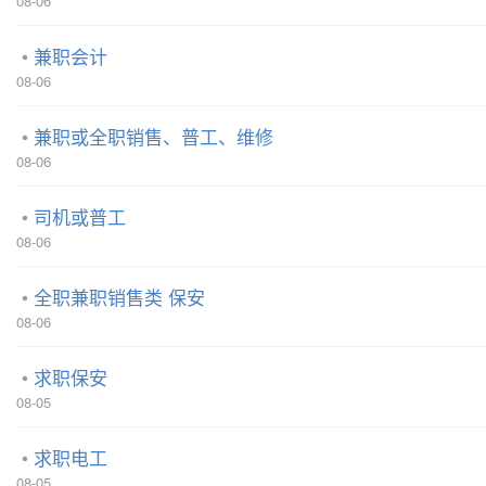
08-06
兼职会计
08-06
兼职或全职销售、普工、维修
08-06
司机或普工
08-06
全职兼职销售类 保安
08-06
求职保安
08-05
求职电工
08-05