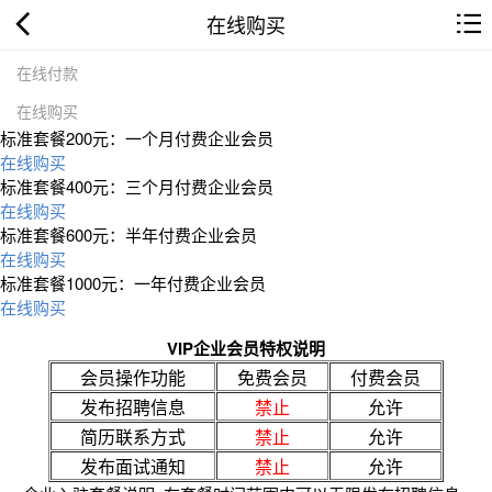
在线购买
在线付款
在线购买
标准套餐200元：一个月付费企业会员
在线购买
标准套餐400元：三个月付费企业会员
在线购买
标准套餐600元：半年付费企业会员
在线购买
标准套餐1000元：一年付费企业会员
在线购买
VIP企业会员特权说明
会员操作功能
免费会员
付费会员
发布招聘信息
禁止
允许
简历联系方式
禁止
允许
发布面试通知
禁止
允许