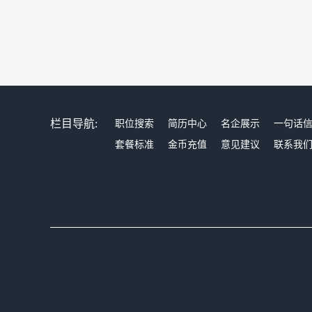
栏目导航:
职位搜索
简历中心
名企展示
一句话
套餐标准
金币充值
意见建议
联系我