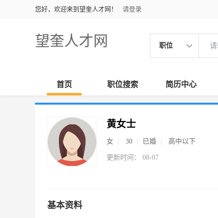
您好，欢迎来到望奎人才网！
请登录
望奎人才网
职位
首页
职位搜索
简历中心
黄女士
女
30
已婚
高中以下
更新时间： 08-07
基本资料