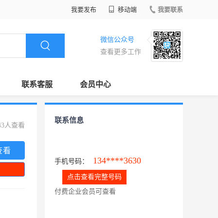
我要发布
移动端
我要联系
微信公众号
查看更多工作
联系客服
会员中心
联系信息
43人查看
查看
134****3630
手机号码：
点击查看完整号码
付费企业会员可查看