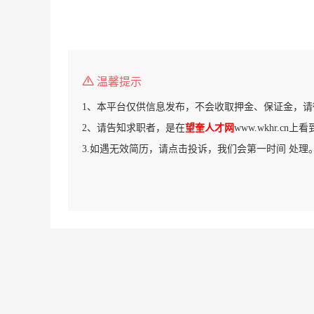
温馨提示
1、本平台仅供信息发布，不会收取押金、保证金，请
2、请告知求职者，是在
望奎人才网
www.wkhr.cn
3.如遇无效简历，请点击投诉，我们会第一时间 处理