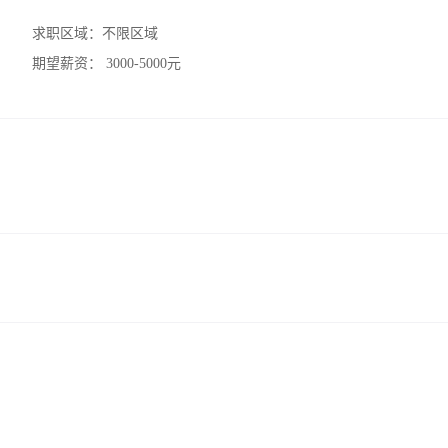
求职区域：
不限区域
期望薪资：
3000-5000元