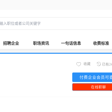
招聘企业
职场资讯
一句话信息
收费标准
收藏
已有2
付费企业会员可
在线职聊