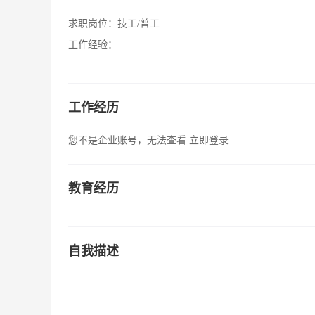
求职岗位：
技工/普工
工作经验：
工作经历
您不是企业账号，无法查看
立即登录
教育经历
自我描述