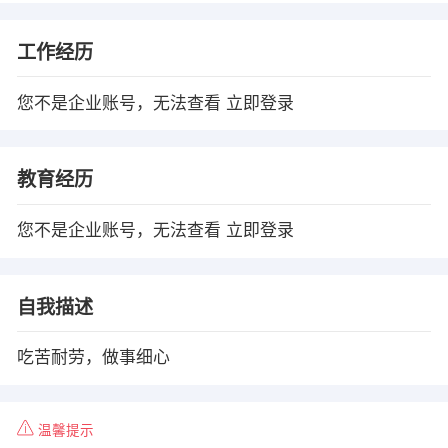
工作经历
您不是企业账号，无法查看
立即登录
教育经历
您不是企业账号，无法查看
立即登录
自我描述
吃苦耐劳，做事细心
温馨提示