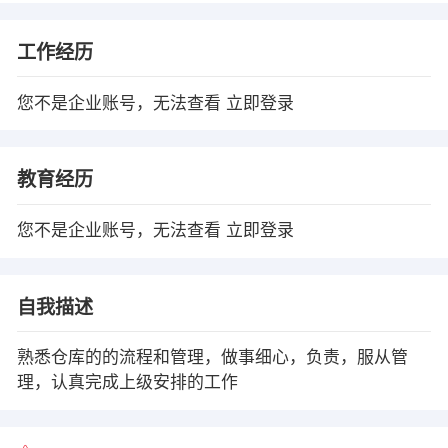
工作经历
您不是企业账号，无法查看
立即登录
教育经历
您不是企业账号，无法查看
立即登录
自我描述
熟悉仓库的的流程和管理，做事细心，负责，服从管
理，认真完成上级安排的工作