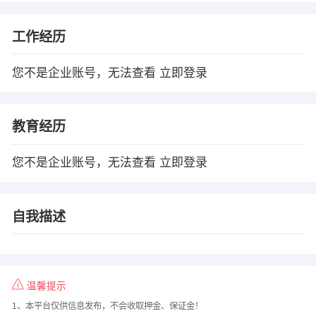
工作经历
您不是企业账号，无法查看
立即登录
教育经历
您不是企业账号，无法查看
立即登录
自我描述
温馨提示
1、本平台仅供信息发布，不会收取押金、保证金！